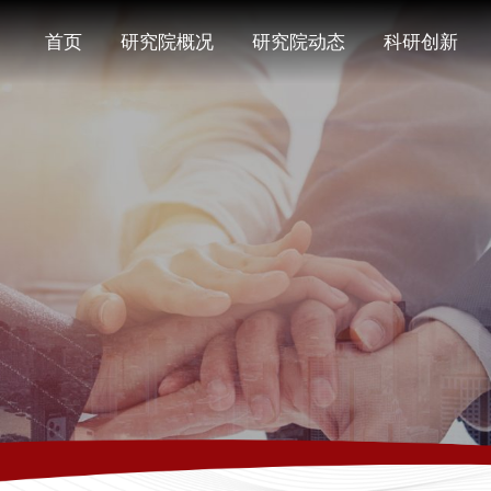
首页
研究院概况
研究院动态
科研创新