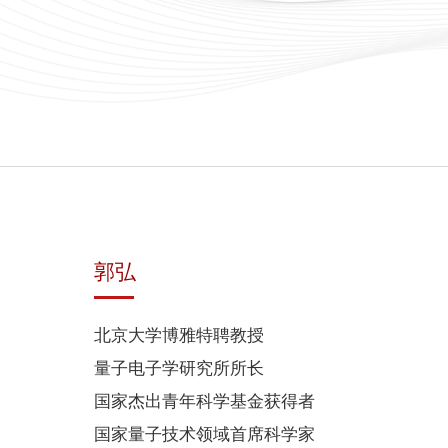
郭弘
北京大学博雅特聘教授
量子电子学研究所所长
国家杰出青年科学基金获得者
国家量子技术领域首席科学家