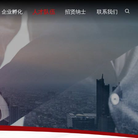
人才队伍
企业孵化
招贤纳士
联系我们