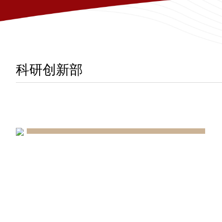
科研创新部