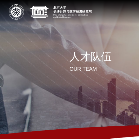
人才队伍
OUR TEAM