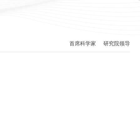
首席科学家
研究院领导