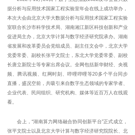
据分析与应用技术国家工程实验室年会在线上成功举办，
本次大会由北京大学大数据分析与应用技术国家工程实验
室联合长沙市科学技术局、湖南湘江新区科技创新和产业
促进局主办，北京大学计算与数字经济研究院承办。湖南
省发展和改革委员会党组成员、副主任文会中，北京大学
党委常委、副校长张平文院士，东北大学党委常委、副校
长唐立新院士等专家出席会议。全网包括新华财经、央视
频、腾讯视频、红网时刻、哔哩哔哩等20多个平台同步
直播，盛况空前，共吸引来自数字生态领域的专家学者、
企业代表、民间组织、研究机构、媒体等近百万人在线观
看。
会上，“湖南算力网络融合协同创新平台”正式成立，
张平文院士以及北京大学计算与数字经济研究院院长、北