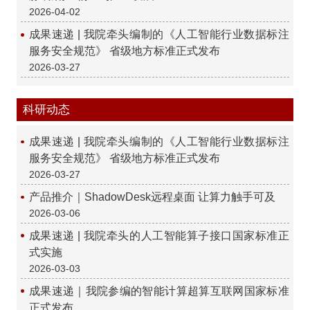
2026-04-02
成果速递 | 我院牵头编制的《人工智能行业数据标注
服务安全规范》 省级地方标准正式发布
2026-03-27
科研动态
成果速递 | 我院牵头编制的《人工智能行业数据标注
服务安全规范》 省级地方标准正式发布
2026-03-27
产品推介｜ShadowDesk远程桌面 让算力触手可及
2026-03-06
成果速递 | 我院牵头的人工智能算子接口国家标准正
式实施
2026-03-03
成果速递｜我院参编的智能计算超算互联网国家标准
正式发布