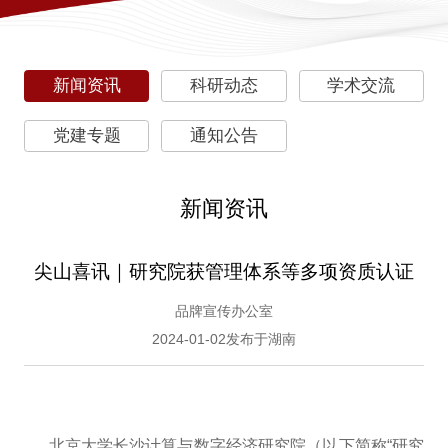
新闻资讯
科研动态
学术交流
党建专题
通知公告
新闻资讯
尖山喜讯｜研究院获管理体系等多项资质认证
品牌宣传办公室
2024-01-02发布于湖南
北京大学长沙计算与数字经济研究院（以下简称“研究