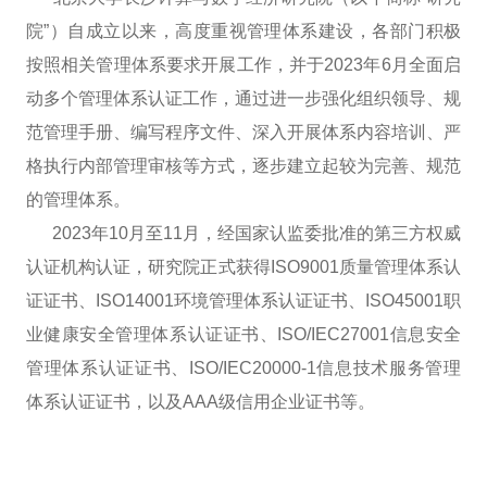
院”）自成立以来，高度重视管理体系建设，各部门积极
按照相关管理体系要求开展工作，并于2023年6月全面启
动多个管理体系认证工作，通过进一步强化组织领导、规
范管理手册、编写程序文件、深入开展体系内容培训、严
格执行内部管理审核等方式，逐步建立起较为完善、规范
的管理体系。
2023年10月至11月，经国家认监委批准的第三方权威
认证机构认证，研究院正式获得ISO9001质量管理体系认
证证书、ISO14001环境管理体系认证证书、ISO45001职
业健康安全管理体系认证证书、ISO/IEC27001信息安全
管理体系认证证书、ISO/IEC20000-1信息技术服务管理
体系认证证书，以及AAA级信用企业证书等。