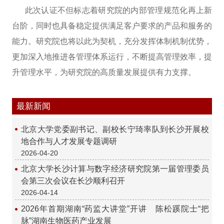
此次认证不但标志着研究院的内部管理规范化再上新
台阶，同时也具备稳定提供满足客户要求的产品和服务的
能力。研究院也将以此为契机，充分发挥体制机制优势，
更加深入地推进各管理体系运行，不断提高管理效率，提
升管理水平，为研究院的高质量发展提供有力支撑。
最新新闻
北京大学党委副书记、副校长宁琦率队到长沙开展校
地合作与人才发展专题调研
2026-04-20
北京大学长沙计算与数字经济研究院第一届管理委员
会第三次会议在长沙顺利召开
2026-04-14
2026年首期湖南“药监大讲堂”开讲 陈松蹊院士“把
脉”湖南生物医药产业发展