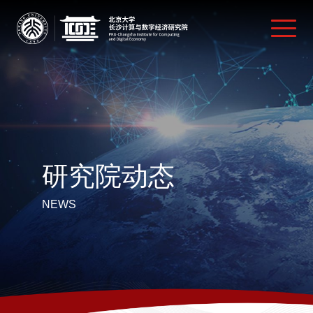
研究院动态
NEWS