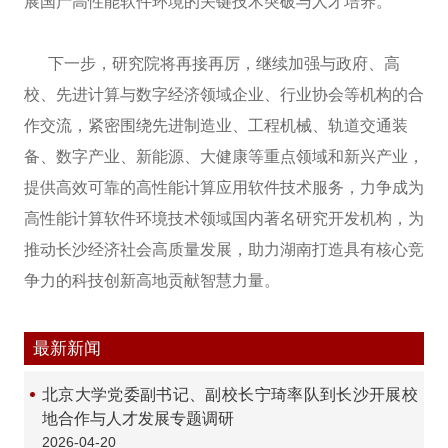
展国产高性能软件环境的关键技术突破与人才培养。
下一步，研究院将再接再厉，继续加强与政府、高
校、先进计算与数字经济领域企业、行业协会等机构的合
作交流，紧密围绕先进制造业、工程机械、轨道交通装
备、数字产业、新能源、大健康等重点领域和新兴产业，
提供高效可靠的高性能计算应用软件技术服务，力争成为
高性能计算软件环境技术领域国内著名研究开发机构，为
推动长沙经济社会高质量发展，助力湖南打造具有核心竞
争力的科技创新高地贡献智慧力量。
最新新闻
北京大学党委副书记、副校长宁琦率队到长沙开展校
地合作与人才发展专题调研
2026-04-20