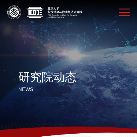
研究院动态
NEWS