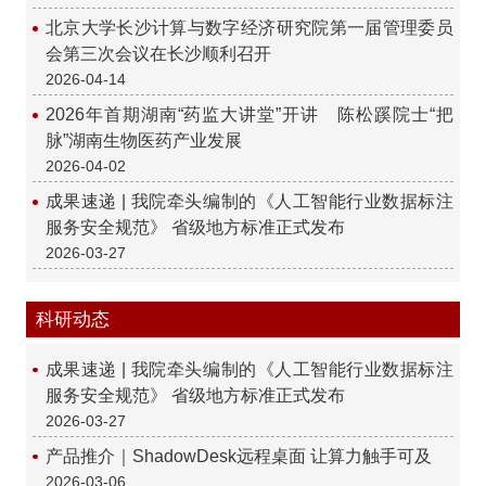
北京大学长沙计算与数字经济研究院第一届管理委员
会第三次会议在长沙顺利召开
2026-04-14
2026年首期湖南“药监大讲堂”开讲 陈松蹊院士“把
脉”湖南生物医药产业发展
2026-04-02
成果速递 | 我院牵头编制的《人工智能行业数据标注
服务安全规范》 省级地方标准正式发布
2026-03-27
科研动态
成果速递 | 我院牵头编制的《人工智能行业数据标注
服务安全规范》 省级地方标准正式发布
2026-03-27
产品推介｜ShadowDesk远程桌面 让算力触手可及
2026-03-06