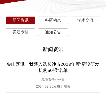
新闻资讯
科研动态
学术交流
党建专题
通知公告
新闻资讯
尖山喜讯｜我院入选长沙市2023年度“新设研发
机构50强”名单
品牌宣传办公室
2024-02-26发布于湖南