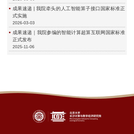
成果速递 | 我院牵头的人工智能算子接口国家标准正
式实施
2026-03-03
成果速递｜我院参编的智能计算超算互联网国家标准
正式发布
2025-11-06