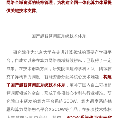
网络全域资源的统筹管理，为构建全国一体化算力体系提
供关键技术支撑
。
国产超智算调度系统技术体系
研究院作为北京大学在先进计算领域的重要产学研平
台，自成立以来在算力网络领域持续耕耘，已取得了一定
成果。在技术创新方面，研究院组建跨学科团队，陆续攻
克了异构算力调度、智能资源分配等核心技术难题，
构建
了国产超智算调度系统技术体系
，填补了国内自主可控超
算调度领域的空白，形成了多项核心专利与行业标准。研
究院自主研发的算力平台系统SCOW、算力调度系统鹤
思和算力网络融合平台XSCOW等产品，在多项技术指标
上超越国际同类产品。其中，
SCOW系统作为湖南省