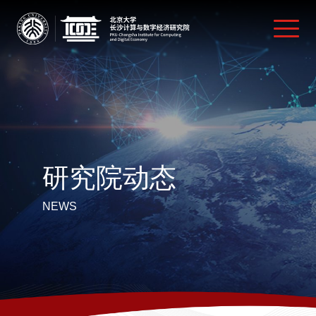
研究院动态
NEWS