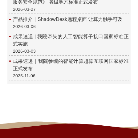
服务安全规范》 省级地方标准正式发布
2026-03-27
产品推介｜ShadowDesk远程桌面 让算力触手可及
2026-03-06
成果速递 | 我院牵头的人工智能算子接口国家标准正
式实施
2026-03-03
成果速递｜我院参编的智能计算超算互联网国家标准
正式发布
2025-11-06