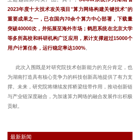
2023年度十大技术攻关项目“算力网络构建关键技术”的
重要成果之一，已在国内70余个算力中心部署，下载量
突破40000次，并拓展至海外市场；鹤思系统在北京大学
等多所高校和科研机构广泛应用，累计支撑超过15000个
用户计算任务，运行稳定率达100%
。
此次入围既是对研究院技术创新能力的充分肯定，也
为湖南打造具有核心竞争力的科技创新高地提供了有力支
撑。未来，研究院将继续发挥桥梁纽带作用，推动创新链
与产业链深度融合，为加速算力网络的融合发展作出积极
贡献。
最新新闻