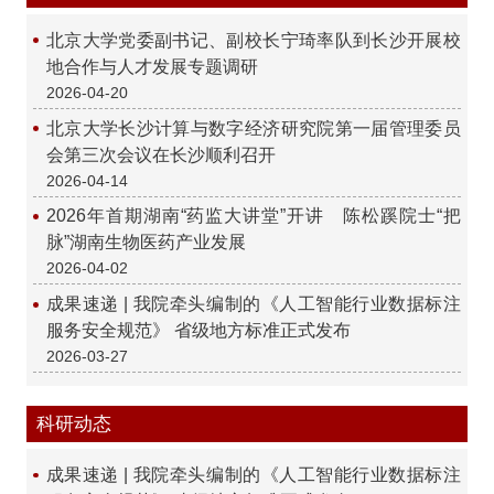
北京大学党委副书记、副校长宁琦率队到长沙开展校
地合作与人才发展专题调研
2026-04-20
北京大学长沙计算与数字经济研究院第一届管理委员
会第三次会议在长沙顺利召开
2026-04-14
2026年首期湖南“药监大讲堂”开讲 陈松蹊院士“把
脉”湖南生物医药产业发展
2026-04-02
成果速递 | 我院牵头编制的《人工智能行业数据标注
服务安全规范》 省级地方标准正式发布
2026-03-27
科研动态
成果速递 | 我院牵头编制的《人工智能行业数据标注