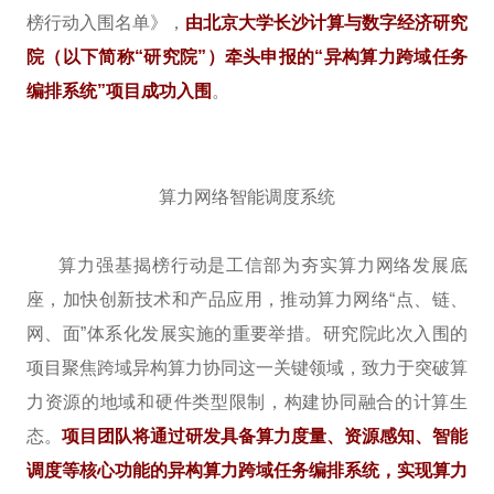
榜行动入围名单》，
由北京大学长沙计算与数字经济研究
院（以下简称“研究院”）牵头申报的“异构算力跨域任务
编排系统”项目成功入围
。
算力网络智能调度系统
算力强基揭榜行动是工信部为夯实算力网络发展底
座，加快创新技术和产品应用，推动算力网络“点、链、
网、面”体系化发展实施的重要举措。研究院此次入围的
项目聚焦跨域异构算力协同这一关键领域，致力于突破算
力资源的地域和硬件类型限制，构建协同融合的计算生
态。
项目团队将通过研发具备算力度量、资源感知、智能
调度等核心功能的异构算力跨域任务编排系统，实现算力