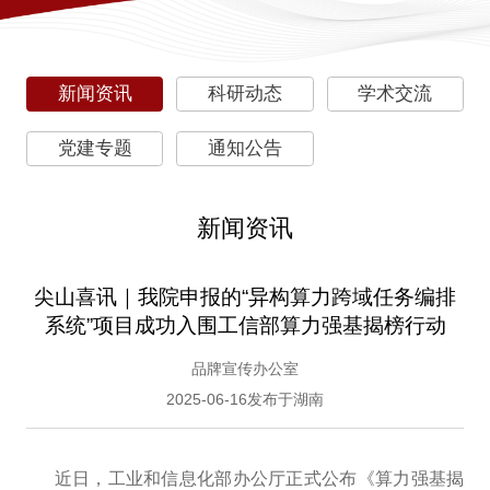
新闻资讯
科研动态
学术交流
党建专题
通知公告
新闻资讯
尖山喜讯｜我院申报的“异构算力跨域任务编排
系统”项目成功入围工信部算力强基揭榜行动
品牌宣传办公室
2025-06-16发布于湖南
近日，工业和信息化部办公厅正式公布《算力强基揭