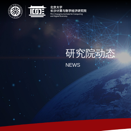
研究院动态
NEWS