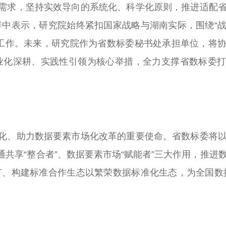
求，坚持实效导向的系统化、科学化原则，推进适配省
中表示，研究院始终紧扣国家战略与湖南实际，围绕“
工作。未来，研究院作为省数标委秘书处承担单位，将
业化深耕、实践性引领为核心举措，全力支撑省数标委
、助力数据要素市场化改革的重要使命。省数标委将以
通共享“整合者”、数据要素市场“赋能者”三大作用，推进
、构建标准合作生态以繁荣数据标准化生态，为全国数