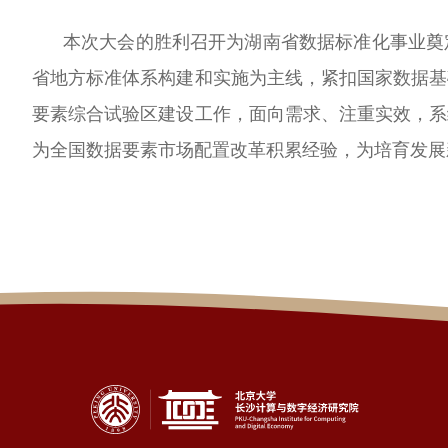
本次大会的胜利召开为湖南省数据标准化事业奠定
省地方标准体系构建和实施为主线，紧扣国家数据基
要素综合试验区建设工作，面向需求、注重实效，系
为全国数据要素市场配置改革积累经验，为培育发展