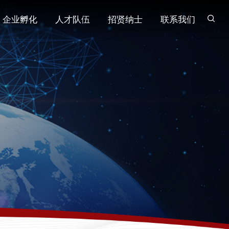
企业孵化
人才队伍
招贤纳士
联系我们