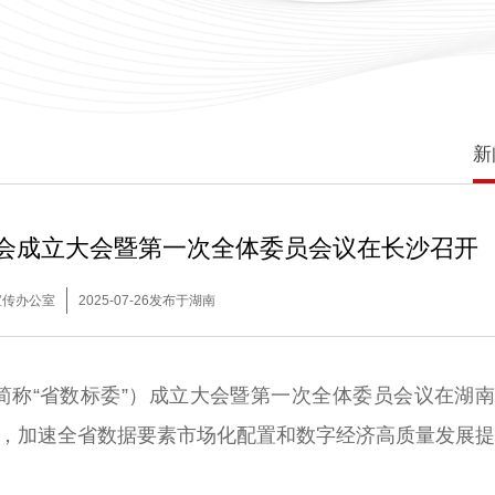
新
会成立大会暨第一次全体委员会议在长沙召开
宣传办公室
2025-07-26发布于湖南
称“省数标委”）成立大会暨第一次全体委员会议在湖
，加速全省数据要素市场化配置和数字经济高质量发展提