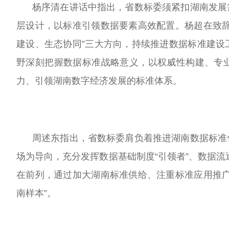
杨序清在讲话中指出，省数标委须紧扣湖南发展需
层设计，以标准引领数据要素高效配置。杨超在致辞
建设、生态协同”三大方向，持续推进数据标准建设
野深刻把握数据标准战略意义，以权威性构建、专
力、引领湖南数字经济发展的标准体系。
周述东指出，省数标委肩负着推进湖南数据标准化
场为导向，充分发挥数据基础制度“引领者”、数据流
在前列，通过加大湖南标准供给、注重标准应用推广
南样本”。