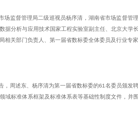
场监督管理局二级巡视员杨序清，湖南省市场监督管理
数据分析与应用技术国家工程实验室副主任、北京大学
局相关部门负责人、第一届省数标委全体委员及行业专家
，周述东、杨序清为第一届省数标委的61名委员颁发
领域标准体系框架及标准体系表等基础性制度文件，并