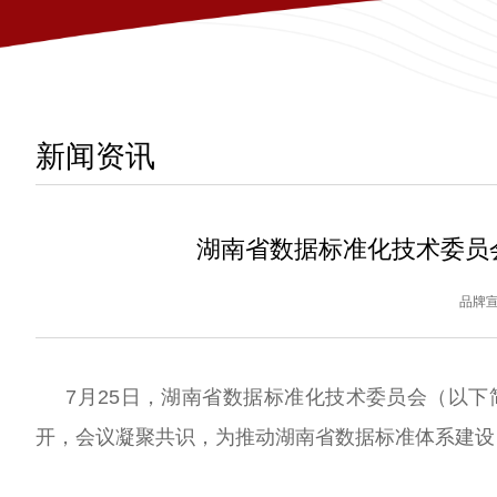
新闻资讯
湖南省数据标准化技术委员
品牌
7月25日，湖南省数据标准化技术委员会（以下简
开，会议凝聚共识，为推动湖南省数据标准体系建设