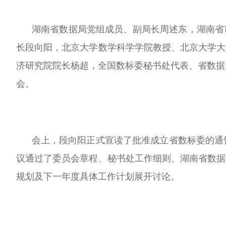
湖南省数据局党组成员、副局长周述东，湖南省市
长段向阳，北京大学数学科学学院教授、北京大学大
济研究院院长杨超，全国数标委秘书处代表、省数据
会。
会上，段向阳正式宣读了批准成立省数标委的通告
议通过了委员会章程、秘书处工作细则、湖南省数据
规划及下一年度具体工作计划展开讨论。