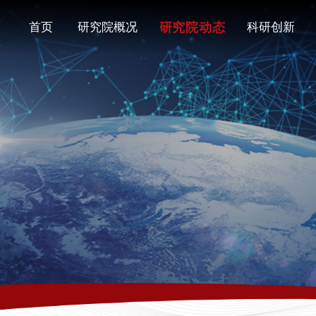
研究院动态
首页
研究院概况
科研创新