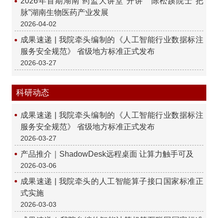
2026年首期湖南“药监大讲堂”开讲 陈松蹊院士“把
脉”湖南生物医药产业发展
2026-04-02
成果速递 | 我院牵头编制的《人工智能行业数据标注
服务安全规范》 省级地方标准正式发布
2026-03-27
科研动态
成果速递 | 我院牵头编制的《人工智能行业数据标注
服务安全规范》 省级地方标准正式发布
2026-03-27
产品推介｜ShadowDesk远程桌面 让算力触手可及
2026-03-06
成果速递 | 我院牵头的人工智能算子接口国家标准正
式实施
2026-03-03