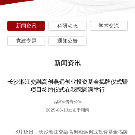
新闻资讯
科研动态
学术交流
党建专题
通知公告
新闻资讯
长沙湘江交融高创燕远创业投资基金揭牌仪式暨
项目签约仪式在我院圆满举行
品牌宣传办公室
2025-08-19发布于湖南
8月18日，长沙湘江交融高创燕远创业投资基金揭牌