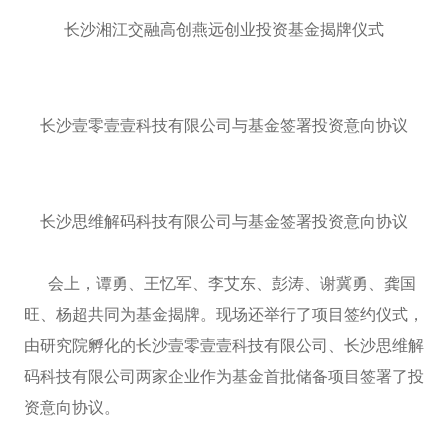
长沙湘江交融高创燕远创业投资基金揭牌仪式
长沙壹零壹壹科技有限公司与基金签署投资意向协议
长沙思维解码科技有限公司与基金签署投资意向协议
会上，谭勇、王忆军、李艾东、彭涛、谢冀勇、龚国
旺、杨超共同为基金揭牌。现场还举行了项目签约仪式，
由研究院孵化的长沙壹零壹壹科技有限公司、长沙思维解
码科技有限公司两家企业作为基金首批储备项目签署了投
资意向协议。