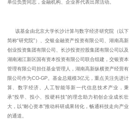
单位负责同志，金融机构、企业界代表出席活动。
该基金由北京大学长沙计算与数字经济研究院（以下
简称“研究院”）、交银金融资产投资有限公司、湖南高新
创业投资集团有限公司、长沙投资控股集团有限公司以及
湖南湘江新区国有资本投资有限公司联合组建，交银资本
管理有限公司担任基金管理人，湖南高新纵横资产经营有
限公司作为CO-GP。基金总规模3亿元，重点关注先进计
算、数字经济、人工智能等新一代信息技术产业，秉
承“投早、投小、投硬科技”的理念助力初创企业成长壮
大，以“耐心资本”推动科研成果转化，畅通科技走向产业
的通道。