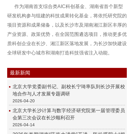
作为湖南首支综合类AIC科创基金、湖南省首个新型
研发机构参与组建的科技成果转化基金，将依托研究院的
项目资源和成果储备，以及长沙市及湖南湘江新区丰厚的
产业资源、政策优势，在全国范围遴选项目，推动更多优
质科创企业在长沙、湘江新区落地发展，为长沙加快建设
全球研发中心城市和湖南打造科技强省注入动能。
最新新闻
北京大学党委副书记、副校长宁琦率队到长沙开展校
地合作与人才发展专题调研
2026-04-20
北京大学长沙计算与数字经济研究院第一届管理委员
会第三次会议在长沙顺利召开
2026-04-14