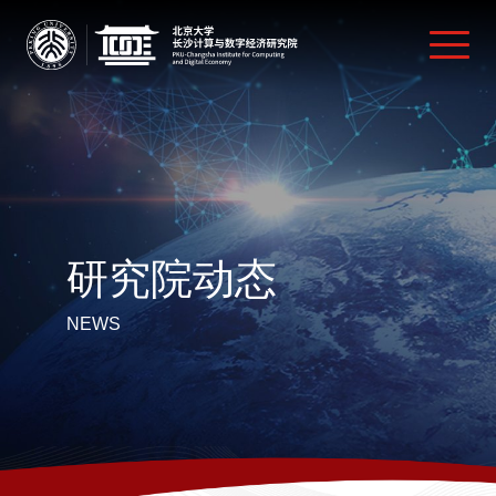
研究院动态
NEWS