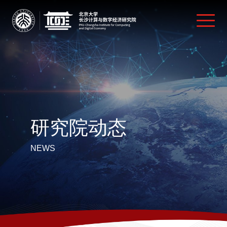
研究院动态
NEWS