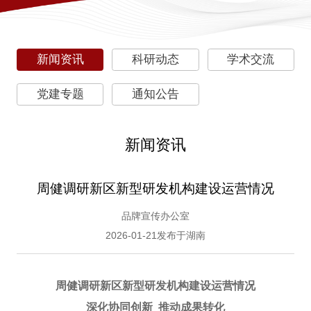
新闻资讯
科研动态
学术交流
党建专题
通知公告
新闻资讯
周健调研新区新型研发机构建设运营情况
品牌宣传办公室
2026-01-21发布于湖南
周健调研新区新型研发机构建设运营情况
深化协同创新 推动成果转化