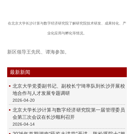
在北京大学长沙计算与数字经济研究院了解研究院技术研发、成果转化、产
业化应用与孵化等情况。
新区领导王先民、谭海参加。
最新新闻
北京大学党委副书记、副校长宁琦率队到长沙开展校
地合作与人才发展专题调研
2026-04-20
北京大学长沙计算与数字经济研究院第一届管理委员
会第三次会议在长沙顺利召开
2026-04-14
2026年首期湖南“药监大讲堂”开讲 陈松蹊院士“把