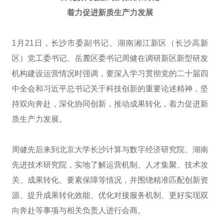
着力促进新质生产力发展
1月21日，长沙市委副书记、湖南湘江新区（长沙高新
区）党工委书记、岳麓区委书记周健在调研新区新型研发
机构建设运营情况时强调，要深入学习贯彻党的二十届四
中全会和习近平总书记关于科技创新的重要论述精神，坚
持双向奔赴，深化协同创新，推动成果转化，着力促进新
质生产力发展。
周健先后来到北京大学长沙计算与数字经济研究院、湖南
先进技术研究院，实地了解运营机制、人才集聚、技术攻
关、成果转化、要素保障等情况，并围绕精准匹配创新资
源、提升成果转化效能、优化对接服务机制、更好实现双
向奔赴等事项与相关负责人进行会商。