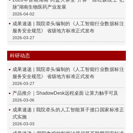
脉”湖南生物医药产业发展
2026-04-02
成果速递 | 我院牵头编制的《人工智能行业数据标注
服务安全规范》 省级地方标准正式发布
2026-03-27
科研动态
成果速递 | 我院牵头编制的《人工智能行业数据标注
服务安全规范》 省级地方标准正式发布
2026-03-27
产品推介｜ShadowDesk远程桌面 让算力触手可及
2026-03-06
成果速递 | 我院牵头的人工智能算子接口国家标准正
式实施
2026-03-03