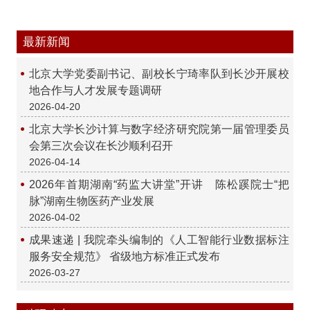
最新新闻
北京大学党委副书记、副校长宁琦率队到长沙开展校
地合作与人才发展专题调研
2026-04-20
北京大学长沙计算与数字经济研究院第一届管理委员
会第三次会议在长沙顺利召开
2026-04-14
2026年首期湖南“药监大讲堂”开讲 陈松蹊院士“把
脉”湖南生物医药产业发展
2026-04-02
成果速递 | 我院牵头编制的《人工智能行业数据标注
服务安全规范》 省级地方标准正式发布
2026-03-27