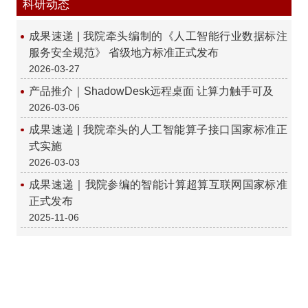
科研动态
成果速递 | 我院牵头编制的《人工智能行业数据标注
服务安全规范》 省级地方标准正式发布
2026-03-27
产品推介｜ShadowDesk远程桌面 让算力触手可及
2026-03-06
成果速递 | 我院牵头的人工智能算子接口国家标准正
式实施
2026-03-03
成果速递｜我院参编的智能计算超算互联网国家标准
正式发布
2025-11-06