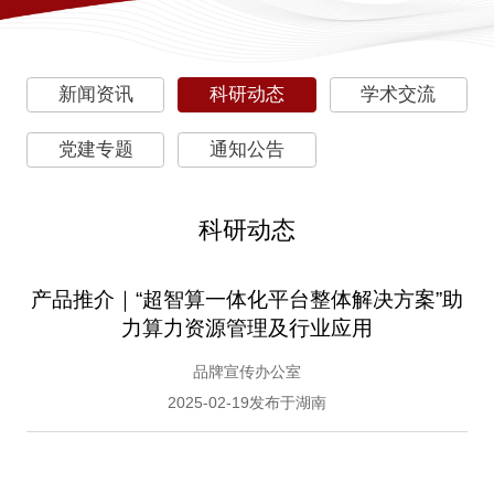
新闻资讯
科研动态
学术交流
党建专题
通知公告
科研动态
产品推介｜“超智算一体化平台整体解决方案”助
力算力资源管理及行业应用
品牌宣传办公室
2025-02-19发布于湖南