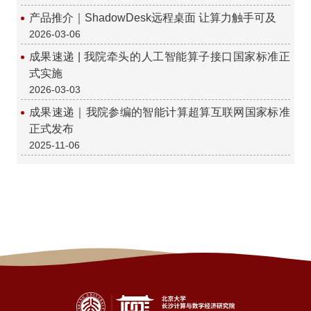
产品推介｜ShadowDesk远程桌面 让算力触手可及
2026-03-06
成果速递 | 我院牵头的人工智能算子接口国家标准正
式实施
2026-03-03
成果速递｜我院参编的智能计算超算互联网国家标准
正式发布
2025-11-06