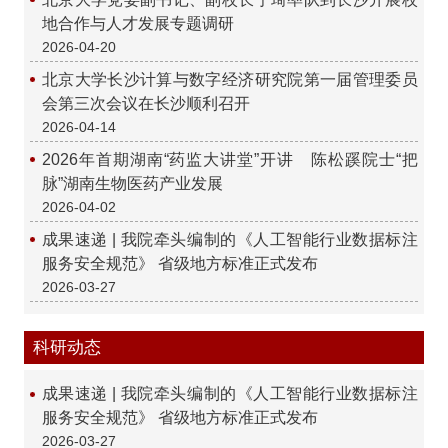
地合作与人才发展专题调研
2026-04-20
北京大学长沙计算与数字经济研究院第一届管理委员
会第三次会议在长沙顺利召开
2026-04-14
2026年首期湖南“药监大讲堂”开讲 陈松蹊院士“把
脉”湖南生物医药产业发展
2026-04-02
成果速递 | 我院牵头编制的《人工智能行业数据标注
服务安全规范》 省级地方标准正式发布
2026-03-27
科研动态
成果速递 | 我院牵头编制的《人工智能行业数据标注
服务安全规范》 省级地方标准正式发布
2026-03-27