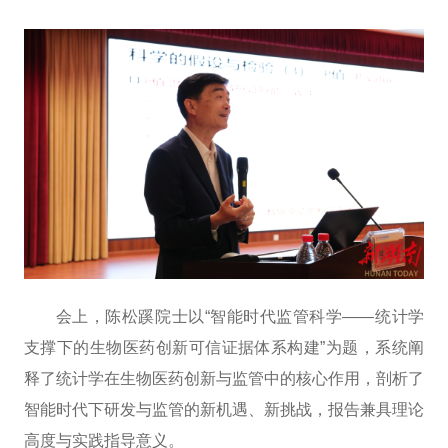
会上，陈松蹊院士以“智能时代监管科学——统计学
支撑下的生物医药创新可信证据体系构建”为题，系统阐
释了统计学在生物医药创新与监管中的核心作用，剖析了
智能时代下研发与监管的新机遇、新挑战，报告兼具理论
高度与实践指导意义。