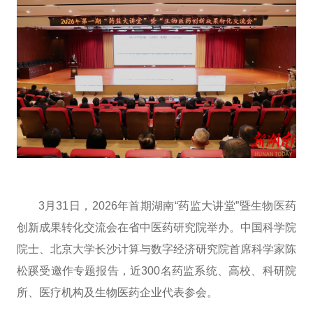
3月31日，2026年首期湖南“药监大讲堂”暨生物医药
创新成果转化交流会在省中医药研究院举办。中国科学院
院士、北京大学长沙计算与数字经济研究院首席科学家陈
松蹊受邀作专题报告，近300名药监系统、高校、科研院
所、医疗机构及生物医药企业代表参会。