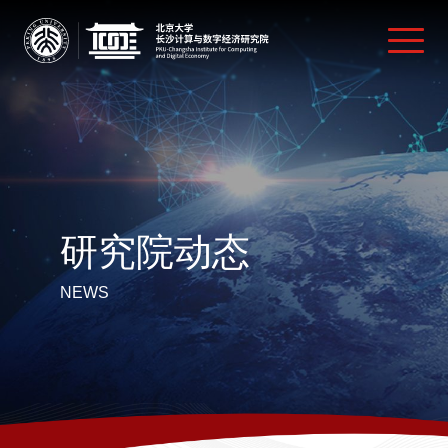
研究院动态
NEWS