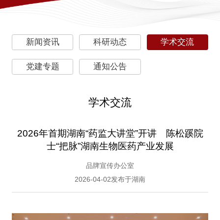
新闻资讯
科研动态
学术交流
党建专题
通知公告
学术交流
2026年首期湖南“药监大讲堂”开讲 陈松蹊院
士“把脉”湖南生物医药产业发展
品牌宣传办公室
2026-04-02发布于湖南