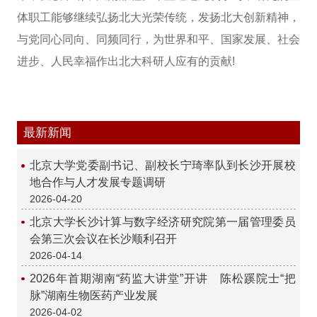
体职工能够继续弘扬北大光荣传统，发扬北大创新精神，
与党同心同向、同频同行，为世界和平、国家发展、社会
进步、人民幸福作出北大科研人应有的贡献!
最新新闻
北京大学党委副书记、副校长宁琦率队到长沙开展校
地合作与人才发展专题调研
2026-04-20
北京大学长沙计算与数字经济研究院第一届管理委员
会第三次会议在长沙顺利召开
2026-04-14
2026年首期湖南“药监大讲堂”开讲 陈松蹊院士“把
脉”湖南生物医药产业发展
2026-04-02