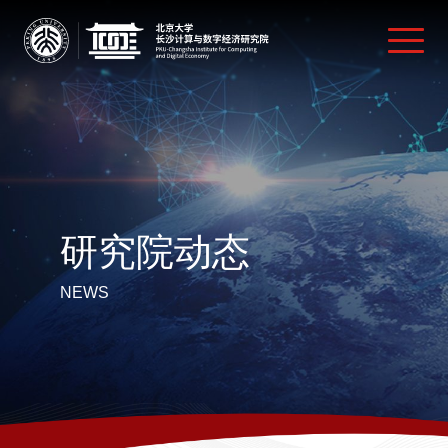
研究院动态
NEWS