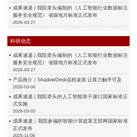
成果速递 | 我院牵头编制的《人工智能行业数据标注
服务安全规范》 省级地方标准正式发布
2026-03-27
科研动态
成果速递 | 我院牵头编制的《人工智能行业数据标注
服务安全规范》 省级地方标准正式发布
2026-03-27
产品推介｜ShadowDesk远程桌面 让算力触手可及
2026-03-06
成果速递 | 我院牵头的人工智能算子接口国家标准正
式实施
2026-03-03
成果速递｜我院参编的智能计算超算互联网国家标准
正式发布
2025-11-06