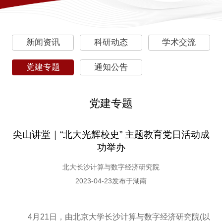
新闻资讯
科研动态
学术交流
党建专题
通知公告
党建专题
尖山讲堂｜“北大光辉校史” 主题教育党日活动成
功举办
北大长沙计算与数字经济研究院
2023-04-23发布于湖南
4月21日，由北京大学长沙计算与数字经济研究院(以