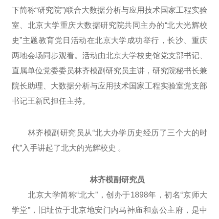
下简称“研究院”)联合大数据分析与应用技术国家工程实验
室、北京大学重庆大数据研究院共同主办的“北大光辉校
史”主题教育党日活动在北京大学成功举行，长沙、重庆
两地会场同步观看。活动由北京大学校史馆党支部书记、
直属单位党委委员林齐模副研究员主讲，研究院秘书长兼
院长助理、大数据分析与应用技术国家工程实验室党支部
书记王新民担任主持。
林齐模副研究员从“北大办学历史经历了三个大的时
代”入手讲起了北大的光辉校史 。
林齐模副研究员
北京大学简称“北大”，创办于1898年，初名“京师大
学堂”，旧址位于北京地安门内马神庙和嘉公主府，是中