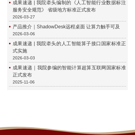
成果速递 | 我院牵头编制的《人工智能行业数据标注
服务安全规范》 省级地方标准正式发布
2026-03-27
产品推介｜ShadowDesk远程桌面 让算力触手可及
2026-03-06
成果速递 | 我院牵头的人工智能算子接口国家标准正
式实施
2026-03-03
成果速递｜我院参编的智能计算超算互联网国家标准
正式发布
2025-11-06