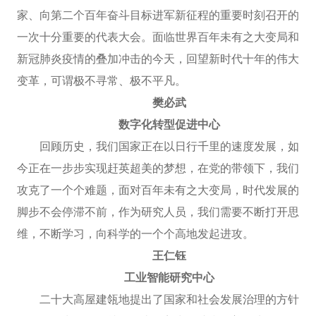
家、向第二个百年奋斗目标进军新征程的重要时刻召开的
一次十分重要的代表大会。面临世界百年未有之大变局和
新冠肺炎疫情的叠加冲击的今天，回望新时代十年的伟大
变革，可谓极不寻常、极不平凡。
樊必武
数字化转型促进中心
回顾历史，我们国家正在以日行千里的速度发展，如
今正在一步步实现赶英超美的梦想，在党的带领下，我们
攻克了一个个难题，面对百年未有之大变局，时代发展的
脚步不会停滞不前，作为研究人员，我们需要不断打开思
维，不断学习，向科学的一个个高地发起进攻。
王仁钰
工业智能研究中心
二十大高屋建瓴地提出了国家和社会发展治理的方针