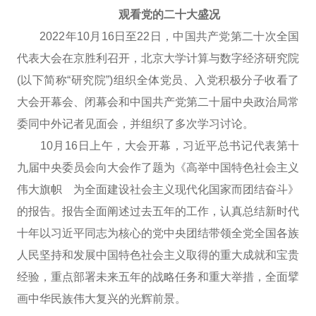
观看党的二十大盛况
2022年10月16日至22日，中国共产党第二十次全国
代表大会在京胜利召开，北京大学计算与数字经济研究院
(以下简称“研究院”)组织全体党员、入党积极分子收看了
大会开幕会、闭幕会和中国共产党第二十届中央政治局常
委同中外记者见面会，并组织了多次学习讨论。
10月16日上午，大会开幕，习近平总书记代表第十
九届中央委员会向大会作了题为《高举中国特色社会主义
伟大旗帜 为全面建设社会主义现代化国家而团结奋斗》
的报告。报告全面阐述过去五年的工作，认真总结新时代
十年以习近平同志为核心的党中央团结带领全党全国各族
人民坚持和发展中国特色社会主义取得的重大成就和宝贵
经验，重点部署未来五年的战略任务和重大举措，全面擘
画中华民族伟大复兴的光辉前景。