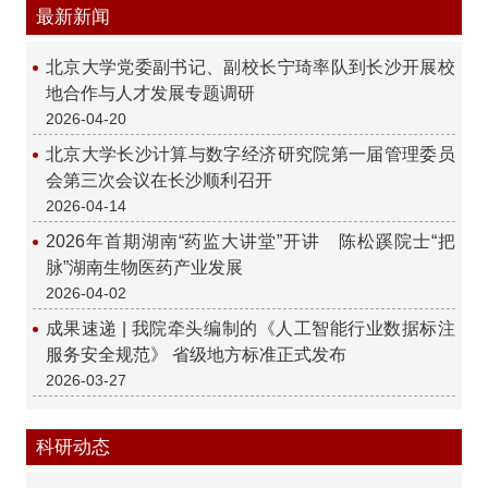
最新新闻
北京大学党委副书记、副校长宁琦率队到长沙开展校
地合作与人才发展专题调研
2026-04-20
北京大学长沙计算与数字经济研究院第一届管理委员
会第三次会议在长沙顺利召开
2026-04-14
2026年首期湖南“药监大讲堂”开讲 陈松蹊院士“把
脉”湖南生物医药产业发展
2026-04-02
成果速递 | 我院牵头编制的《人工智能行业数据标注
服务安全规范》 省级地方标准正式发布
2026-03-27
科研动态