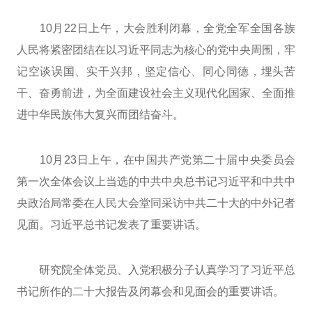
10月22日上午，大会胜利闭幕，全党全军全国各族
人民将紧密团结在以习近平同志为核心的党中央周围，牢
记空谈误国、实干兴邦，坚定信心、同心同德，埋头苦
干、奋勇前进，为全面建设社会主义现代化国家、全面推
进中华民族伟大复兴而团结奋斗。
10月23日上午，在中国共产党第二十届中央委员会
第一次全体会议上当选的中共中央总书记习近平和中共中
央政治局常委在人民大会堂同采访中共二十大的中外记者
见面。习近平总书记发表了重要讲话。
研究院全体党员、入党积极分子认真学习了习近平总
书记所作的二十大报告及闭幕会和见面会的重要讲话。