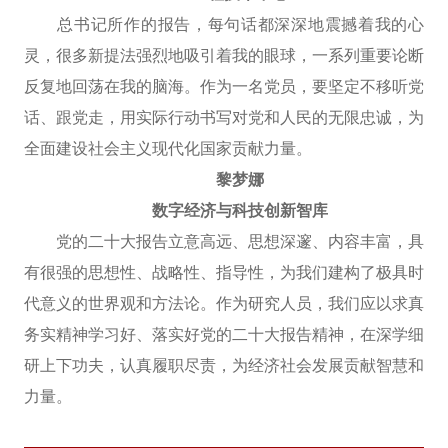
总书记所作的报告，每句话都深深地震撼着我的心
灵，很多新提法强烈地吸引着我的眼球，一系列重要论断
反复地回荡在我的脑海。作为一名党员，要坚定不移听党
话、跟党走，用实际行动书写对党和人民的无限忠诚，为
全面建设社会主义现代化国家贡献力量。
黎梦娜
数字经济与科技创新智库
党的二十大报告立意高远、思想深邃、内容丰富，具
有很强的思想性、战略性、指导性，为我们建构了极具时
代意义的世界观和方法论。作为研究人员，我们应以求真
务实精神学习好、落实好党的二十大报告精神，在深学细
研上下功夫，认真履职尽责，为经济社会发展贡献智慧和
力量。