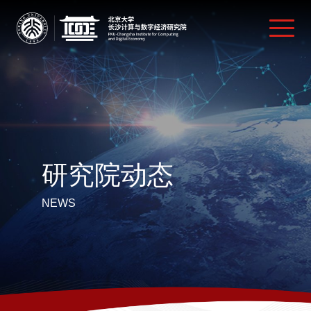
研究院动态
NEWS