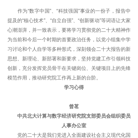
作为“数字中国”、“科技强国”事业的一份子，报告中
提及的“核心技术”、“自立自强”、“创新驱动”等词语让大家
心潮澎湃，并一致表示，要将学习贯彻党的二十大精神作
为当前和今后一个时期的首要政治任务，以党小组集中学
习讨论和个人自学等多种形式，深刻领会二十大报告的新
思想、新理论、新部署和新要求，坚持党建工作引领科技
创新，充分发挥党员骨干在关键岗位、关键项目上的先锋
模范作用，推动研究院工作再上新的台阶。
学习心得
曾茗
中共北大计算与数字经济研究院支部委员会组织委员
人事办公室
党的二十大是我们党进入全面建设社会主义现代化国