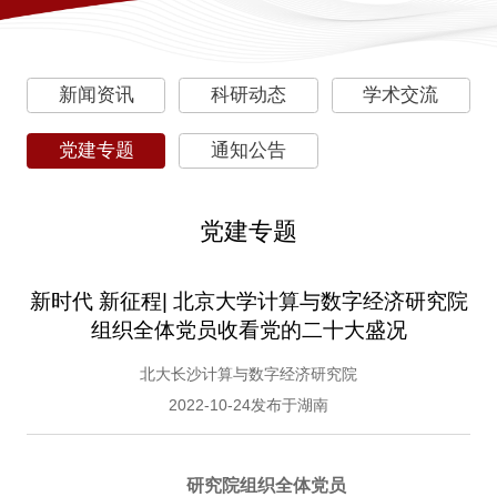
新闻资讯
科研动态
学术交流
党建专题
通知公告
党建专题
新时代 新征程| 北京大学计算与数字经济研究院
组织全体党员收看党的二十大盛况
北大长沙计算与数字经济研究院
2022-10-24发布于湖南
研究院组织全体党员