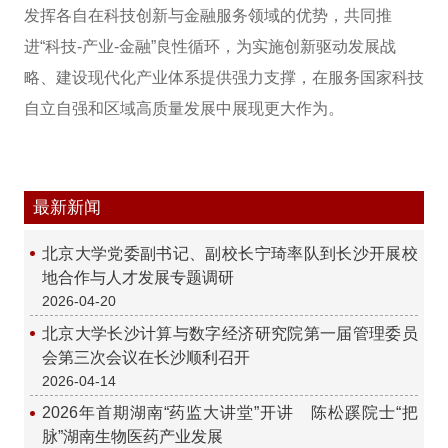
发挥各自在科技创新与金融服务领域的优势，共同推
进“科技-产业-金融”良性循环，为实施创新驱动发展战
略、建设现代化产业体系提供强力支撑，在服务国家科技
自立自强和区域高质量发展中展现更大作为。
最新新闻
北京大学党委副书记、副校长宁琦率队到长沙开展校
地合作与人才发展专题调研
2026-04-20
北京大学长沙计算与数字经济研究院第一届管理委员
会第三次会议在长沙顺利召开
2026-04-14
2026年首期湖南“药监大讲堂”开讲 陈松蹊院士“把
脉”湖南生物医药产业发展