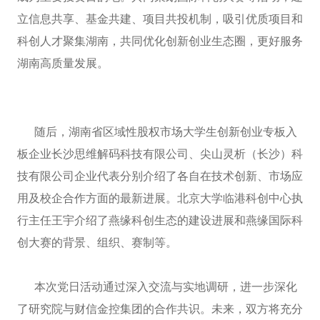
立信息共享、基金共建、项目共投机制，吸引优质项目和
科创人才聚集湖南，共同优化创新创业生态圈，更好服务
湖南高质量发展。
随后，湖南省区域性股权市场大学生创新创业专板入
板企业长沙思维解码科技有限公司、尖山灵析（长沙）科
技有限公司企业代表分别介绍了各自在技术创新、市场应
用及校企合作方面的最新进展。北京大学临港科创中心执
行主任王宇介绍了燕缘科创生态的建设进展和燕缘国际科
创大赛的背景、组织、赛制等。
本次党日活动通过深入交流与实地调研，进一步深化
了研究院与财信金控集团的合作共识。未来，双方将充分