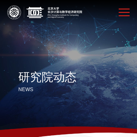
研究院动态
NEWS