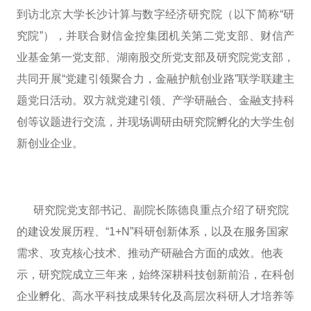
到访北京大学长沙计算与数字经济研究院（以下简称“研
究院”），并联合财信金控集团机关第二党支部、财信产
业基金第一党支部、湖南股交所党支部及研究院党支部，
共同开展“党建引领聚合力，金融护航创业路”联学联建主
题党日活动。双方就党建引领、产学研融合、金融支持科
创等议题进行交流，并现场调研由研究院孵化的大学生创
新创业企业。
研究院党支部书记、副院长陈德良重点介绍了研究院
的建设发展历程、“1+N”科研创新体系，以及在服务国家
需求、攻克核心技术、推动产研融合方面的成效。他表
示，研究院成立三年来，始终深耕科技创新前沿，在科创
企业孵化、高水平科技成果转化及高层次科研人才培养等