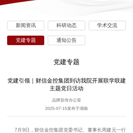
新闻资讯
科研动态
学术交流
党建专题
通知公告
党建专题
党建引领｜财信金控集团到访我院开展联学联建
主题党日活动
品牌宣传办公室
2025-07-15发布于湖南
7月9日，财信金控集团党委书记、董事长周建元一行