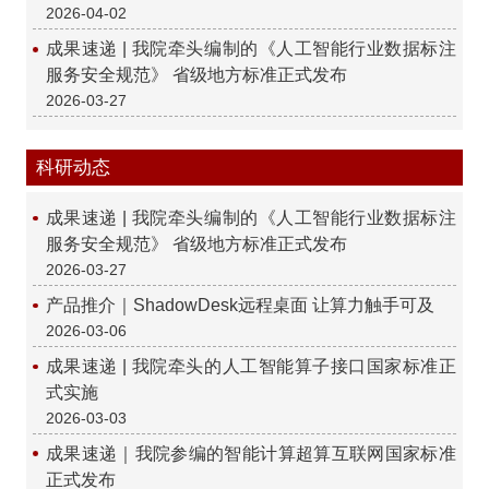
2026-04-02
成果速递 | 我院牵头编制的《人工智能行业数据标注
服务安全规范》 省级地方标准正式发布
2026-03-27
科研动态
成果速递 | 我院牵头编制的《人工智能行业数据标注
服务安全规范》 省级地方标准正式发布
2026-03-27
产品推介｜ShadowDesk远程桌面 让算力触手可及
2026-03-06
成果速递 | 我院牵头的人工智能算子接口国家标准正
式实施
2026-03-03
成果速递｜我院参编的智能计算超算互联网国家标准
正式发布