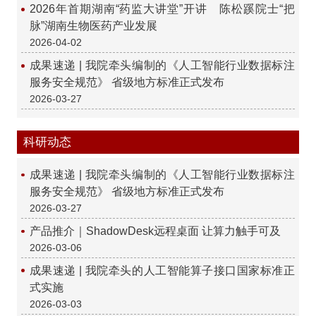
2026年首期湖南“药监大讲堂”开讲 陈松蹊院士“把
脉”湖南生物医药产业发展
2026-04-02
成果速递 | 我院牵头编制的《人工智能行业数据标注
服务安全规范》 省级地方标准正式发布
2026-03-27
科研动态
成果速递 | 我院牵头编制的《人工智能行业数据标注
服务安全规范》 省级地方标准正式发布
2026-03-27
产品推介｜ShadowDesk远程桌面 让算力触手可及
2026-03-06
成果速递 | 我院牵头的人工智能算子接口国家标准正
式实施
2026-03-03