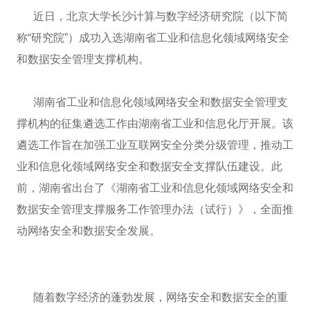
近日，北京大学长沙计算与数字经济研究院（以下简
称“研究院”）成功入选湖南省工业和信息化领域网络安全
和数据安全管理支撑机构。
湖南省工业和信息化领域网络安全和数据安全管理支
撑机构的征集遴选工作由湖南省工业和信息化厅开展。该
遴选工作旨在加强工业互联网安全分类分级管理，推动工
业和信息化领域网络安全和数据安全支撑队伍建设。此
前，湖南省出台了《湖南省工业和信息化领域网络安全和
数据安全管理支撑服务工作管理办法（试行）》，全面推
动网络安全和数据安全发展。
随着数字经济的蓬勃发展，网络安全和数据安全的重