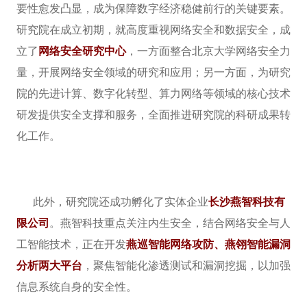
要性愈发凸显，成为保障数字经济稳健前行的关键要素。
研究院在成立初期，就高度重视网络安全和数据安全，成
立了
网络安全研究中心
，一方面整合北京大学网络安全力
量，开展网络安全领域的研究和应用；另一方面，为研究
院的先进计算、数字化转型、算力网络等领域的核心技术
研发提供安全支撑和服务，全面推进研究院的科研成果转
化工作。
此外，研究院还成功孵化了实体企业
长沙燕智科技有
限公司
。燕智科技重点关注内生安全，结合网络安全与人
工智能技术，正在开发
燕巡智能网络攻防、燕翎智能漏洞
分析两大平台
，聚焦智能化渗透测试和漏洞挖掘，以加强
信息系统自身的安全性。