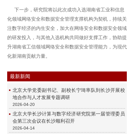
下一步，研究院将以此次成功入选湖南省工业和信息
化领域网络安全和数据安全管理支撑机构为契机，持续关
注数字经济的内生安全，加大在网络安全和数据安全领域
的研发投入，与其他入选机构共同做好支撑工作，协助提
升湖南省工信领域网络安全和数据安全管理能力，为现代
化新湖南贡献力量。
最新新闻
北京大学党委副书记、副校长宁琦率队到长沙开展校
地合作与人才发展专题调研
2026-04-20
北京大学长沙计算与数字经济研究院第一届管理委员
会第三次会议在长沙顺利召开
2026-04-14