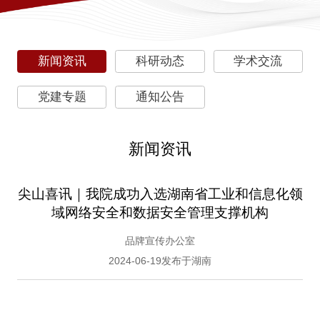
新闻资讯
科研动态
学术交流
党建专题
通知公告
新闻资讯
尖山喜讯｜我院成功入选湖南省工业和信息化领
域网络安全和数据安全管理支撑机构
品牌宣传办公室
2024-06-19发布于湖南