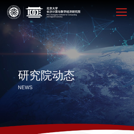
研究院动态
NEWS