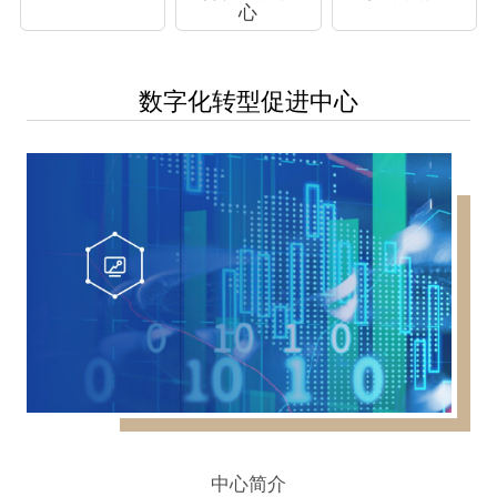
心
数字化转型促进中心
中心简介