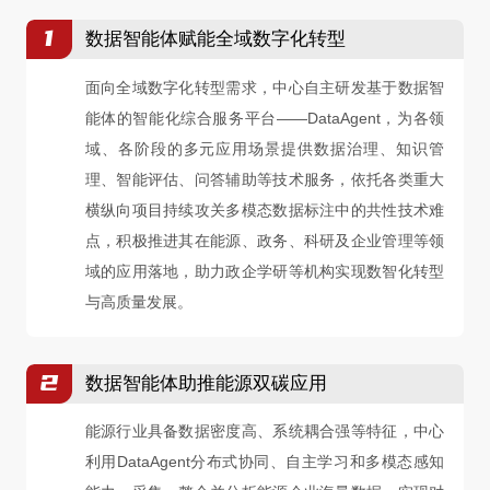
1
数据智能体赋能全域数字化转型
面向全域数字化转型需求，中心自主研发基于数据智
能体的智能化综合服务平台——DataAgent，为各领
域、各阶段的多元应用场景提供数据治理、知识管
理、智能评估、问答辅助等技术服务，依托各类重大
横纵向项目持续攻关多模态数据标注中的共性技术难
点，积极推进其在能源、政务、科研及企业管理等领
域的应用落地，助力政企学研等机构实现数智化转型
与高质量发展。
2
数据智能体助推能源双碳应用
能源行业具备数据密度高、系统耦合强等特征，中心
利用DataAgent分布式协同、自主学习和多模态感知