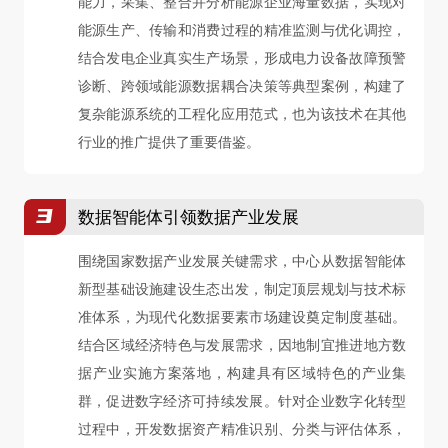
能力，采集、整合并分析能源企业海量数据，实现对
能源生产、传输和消费过程的精准监测与优化调控，
结合发电企业真实生产场景，形成电力设备故障预警
诊断、跨领域能源数据耦合决策等典型案例，构建了
复杂能源系统的工程化应用范式，也为该技术在其他
行业的推广提供了重要借鉴。
3
数据智能体引领数据产业发展
围绕国家数据产业发展关键需求，中心从数据智能体
新型基础设施建设生态出发，制定顶层规划与技术标
准体系，为现代化数据要素市场建设奠定制度基础。
结合区域经济特色与发展需求，因地制宜推进地方数
据产业实施方案落地，构建具有区域特色的产业集
群，促进数字经济可持续发展。针对企业数字化转型
过程中，开发数据资产精准识别、分类与评估体系，