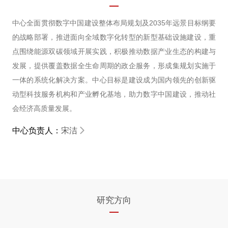
中心全面贯彻数字中国建设整体布局规划及2035年远景目标纲要
的战略部署，推进面向全域数字化转型的新型基础设施建设，重
点围绕能源双碳领域开展实践，积极推动数据产业生态的构建与
发展，提供覆盖数据全生命周期的政企服务，形成集规划实施于
一体的系统化解决方案。中心目标是建设成为国内领先的创新驱
动型科技服务机构和产业孵化基地，助力数字中国建设，推动社
会经济高质量发展。
中心负责人：
宋洁
研究方向