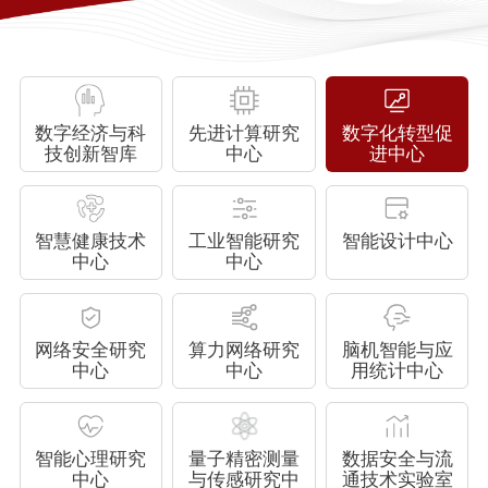
数字经济与科
先进计算研究
数字化转型促
技创新智库
中心
进中心
智慧健康技术
工业智能研究
智能设计中心
中心
中心
网络安全研究
算力网络研究
脑机智能与应
中心
中心
用统计中心
智能心理研究
量子精密测量
数据安全与流
中心
与传感研究中
通技术实验室