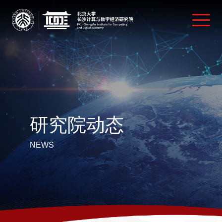
研究院动态
NEWS