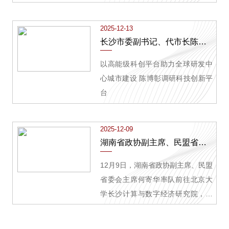
案”典型案例
2025-12-13
长沙市委副书记、代市长陈博彰到我院调研
以高能级科创平台助力全球研发中
心城市建设 陈博彰调研科技创新平
台
2025-12-09
湖南省政协副主席、民盟省委会主席何寄华到我院开展专题调研
12月9日，湖南省政协副主席、民盟
省委会主席何寄华率队前往北京大
学长沙计算与数字经济研究院，开
展科技成果转化创新链条调研。