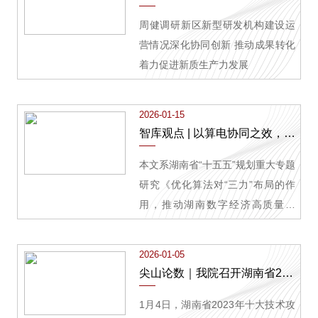
周健调研新区新型研发机构建设运
营情况深化协同创新 推动成果转化
着力促进新质生产力发展
2026-01-15
智库观点 | 以算电协同之效，夯实绿色智能计算产业发展之质
本文系湖南省“十五五”规划重大专题
研究《优化算法对“三力”布局的作
用，推动湖南数字经济高质量发
展》课题成果。
2026-01-05
尖山论数｜我院召开湖南省2023年十大技术攻关项目“算力网络构建关键技术”成果交流会
1月4日，湖南省2023年十大技术攻