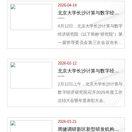
展专题调研并召开座谈会。长沙
2026-04-14
北京大学长沙计算与数字经济研究院第一届管理委员会第三次会议在长沙顺利召开
4月12日，北京大学长沙计算与数字
经济研究院（以下简称“研究院”）第
一届管理委员会第三次会议在长沙
召开。中国科学院院士、北京大学
党委常委、常务副校长张锦，长
2026-02-12
北京大学长沙计算与数字经济研究院召开2025年度总结表彰大会
2月12日上午，北京大学长沙计算与
数字经济研究院召开2025年度工作
总结大会暨年度表彰大会。
2026-01-21
周健调研新区新型研发机构建设运营情况