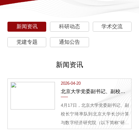
新闻资讯
科研动态
学术交流
党建专题
通知公告
新闻资讯
2026-04-20
北京大学党委副书记、副校长宁琦率队到长沙开展校地合作与人才发展专题调研
4月17日，北京大学党委副书记、副
校长宁琦率队到北京大学长沙计算
与数字经济研究院（以下简称“研究
院”），围绕校地合作与人才发展开