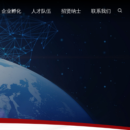
企业孵化
人才队伍
招贤纳士
联系我们