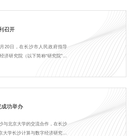
利召开
月20日，在长沙市人民政府指导
经济研究院（以下简称“研究院”）
，研究院院长杨超教授及11家中
市科学技术局副局长曾敏主持。
院成功举办
长沙与北京大学的交流合作，在长沙
北京大学长沙计算与数字经济研究院