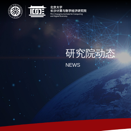
研究院动态
NEWS