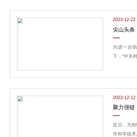
2023-12-22
尖山头条
为进一步助
下，“中关
顺利召开。
关村上市企
2023-12-12
聚力强链
近日，为加
市科学技术