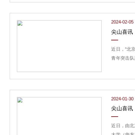
沙市2023
2024-02-05
近日，“北
青年突击队
经济高质量
2024-01-30
近日，由北
大学（华东