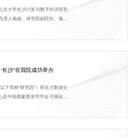
在北京大学长沙计算与数字经济研究
目负责人杨超，研究院副院长、项目
议。各课题负责人以及湖南大学、
心科技股份有限公司等项目合作单
·长沙”在我院成功举办
以下简称“研究院”）联合大数据分
心及中国图象图形学学会可视化与
对策研究中心、长沙市文化创意产
文化大数据与智能设计论坛暨文化