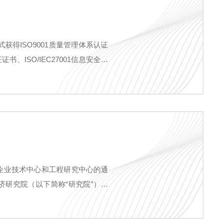
获得ISO9001质量管理体系认证
书、ISO/IEC27001信息安全管
A级信用企业证书等。
省企业技术中心和工程研究中心的通
研究院（以下简称“研究院”）牵
程实验室共同申报建设的“自主可