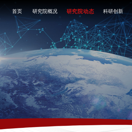
研究院动态
首页
研究院概况
科研创新