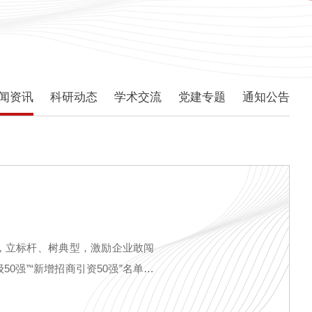
闻资讯
科研动态
学术交流
党建专题
通知公告
，立标杆、树典型，激励企业敢闯
50强”“新增招商引资50强”名单。
景嘉微电子股份有限公司、北京大学
件湖南省工程研究中心”成功入选长