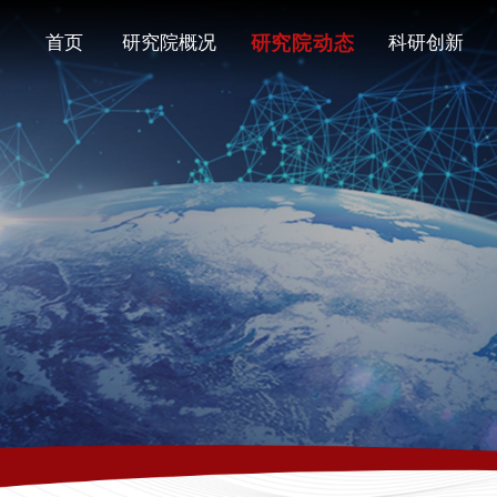
研究院动态
首页
研究院概况
科研创新