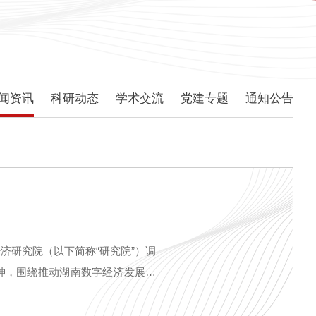
闻资讯
科研动态
学术交流
党建专题
通知公告
济研究院（以下简称“研究院”）调
神，围绕推动湖南数字经济发展等
等陪同调研。