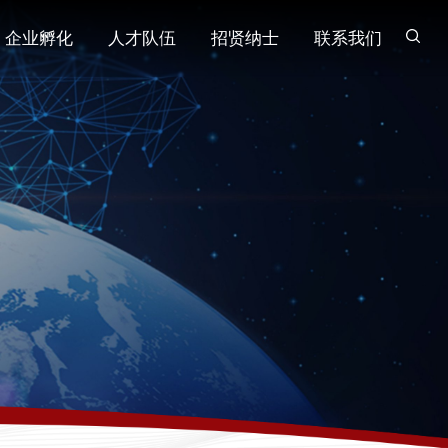
企业孵化
人才队伍
招贤纳士
联系我们