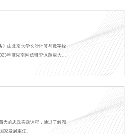
报告》由北京大学长沙计算与数字经
023年度湖南网信研究课题重大项
为期四天的思政实践课程，通过了解湖
国家发展重任。