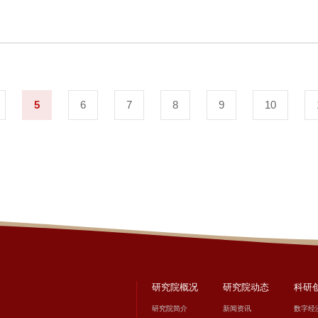
5
6
7
8
9
10
研究院概况
研究院动态
科研
研究院简介
新闻资讯
数字经