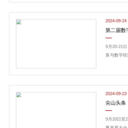
2024-09-24
第二届数
9月20-
算与数字经
理论坛暨数
2024-09-23
尖山头条
9月20日
量发展大会