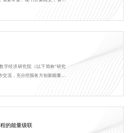
校长、医学部主任、中国工程院院
与数字经济研究院（以下简称“研究
作交流，充分挖掘各方创新能量，
方程的能量级联