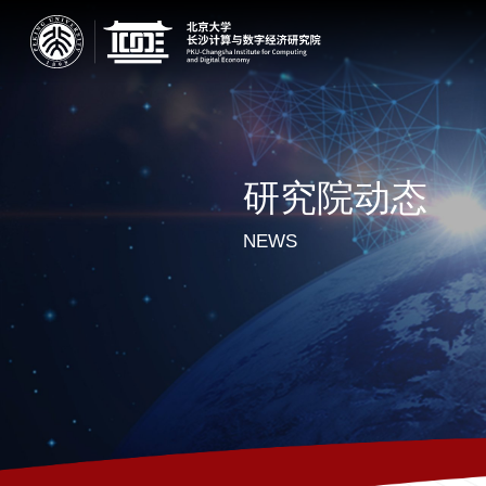
研究院动态
NEWS