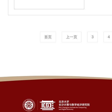
首页
上一页
3
4