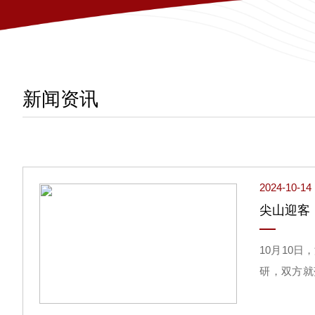
新闻资讯
2024-10-14
尖山迎客
10月10
研，双方就
议题展开座