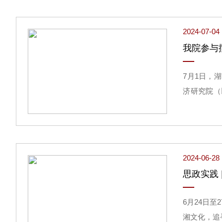
2024-07-04
我院参与
7月1日，
济研究院（
目“湖南省
2024-06-28
思政实践
6月24日
湘文化，追