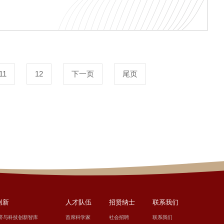
11
12
下一页
尾页
创新
人才队伍
招贤纳士
联系我们
济与科技创新智库
首席科学家
社会招聘
联系我们