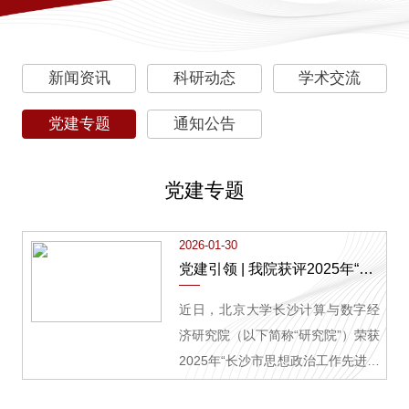
新闻资讯
科研动态
学术交流
党建专题
通知公告
党建专题
2026-01-30
党建引领 | 我院获评2025年“长沙市思想政治工作先进单位”
近日，北京大学长沙计算与数字经
济研究院（以下简称“研究院”）荣获
2025年“长沙市思想政治工作先进单
位”称号。