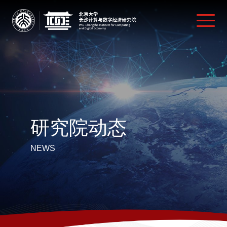
研究院动态
NEWS